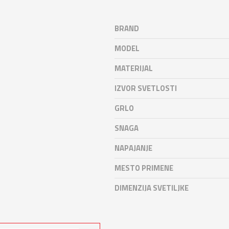
BRAND
MODEL
MATERIJAL
IZVOR SVETLOSTI
GRLO
SNAGA
NAPAJANJE
MESTO PRIMENE
DIMENZIJA SVETILJKE