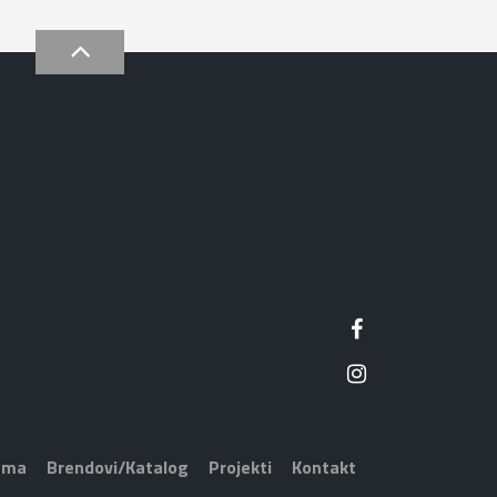
ama
Brendovi/Katalog
Projekti
Kontakt