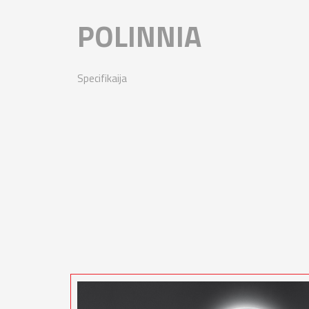
POLINNIA
Specifikaija