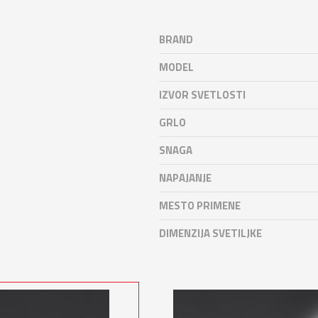
BRAND
MODEL
IZVOR SVETLOSTI
GRLO
SNAGA
NAPAJANJE
MESTO PRIMENE
DIMENZIJA SVETILJKE