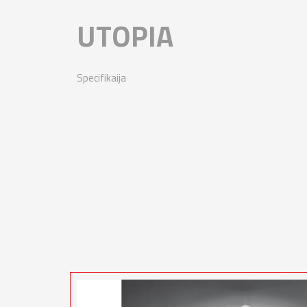
UTOPIA
Specifikaija