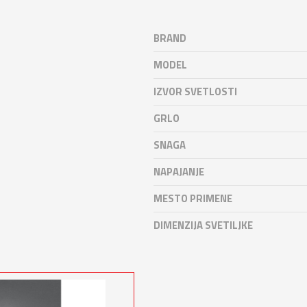
BRAND
MODEL
IZVOR SVETLOSTI
GRLO
SNAGA
NAPAJANJE
MESTO PRIMENE
DIMENZIJA SVETILJKE