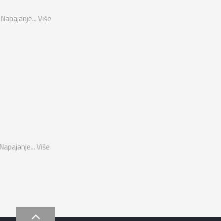
Napajanje...
Više
Napajanje...
Više