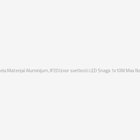
ela Materijal Aluminijum, IP20 Izvor svetlosti LED Snaga 1x10W Max Na