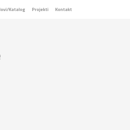
ovi/Katalog
Projekti
Kontakt
e